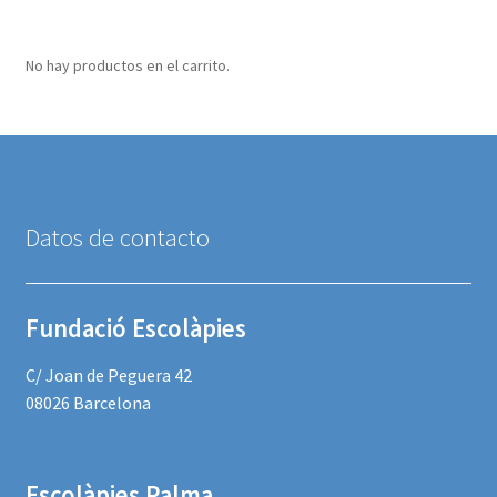
No hay productos en el carrito.
Datos de contacto
Fundació Escolàpies
C/ Joan de Peguera 42
08026 Barcelona
Escolàpies Palma