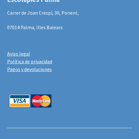
Carrer de Joan Crespí, 30, Ponent,
07014 Palma, Illes Balears
Aviso legal
Política de privacidad
Pagos y devoluciones